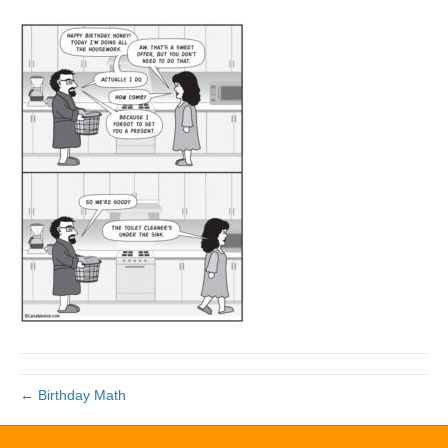
← Birthday Math